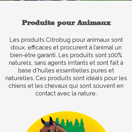
Produits pour Animaux
Les produits Citrobug pour animaux sont
doux, efficaces et procurent à l’animal un
bien-être garanti. Les produits sont 100%
naturels, sans agents irritants et sont fait à
base d'huiles essentielles pures et
naturelles. Ces produits sont idéals pour les
chiens et les chevaux qui sont souvent en
contact avec la nature.