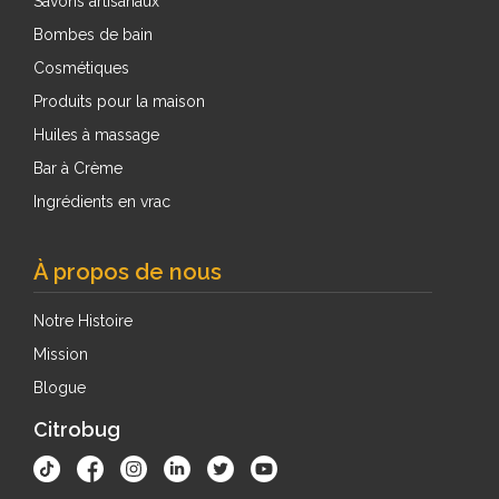
Savons artisanaux
Bombes de bain
Cosmétiques
Produits pour la maison
Huiles à massage
Bar à Crème
Ingrédients en vrac
À propos de nous
Notre Histoire
Mission
Blogue
Citrobug