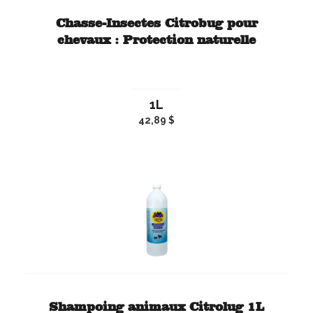
Chasse-Insectes Citrobug pour
chevaux : Protection naturelle
1L
42,89 $
Shampoing animaux Citrolug 1L