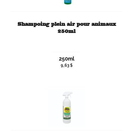
Shampoing plein air pour animaux
250ml
250ml
9,63 $