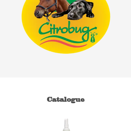
Catalogue