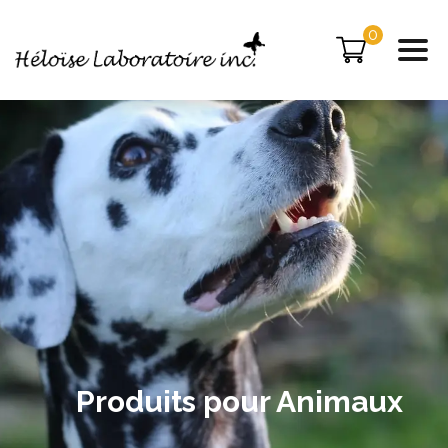
0
Produits pour Animaux