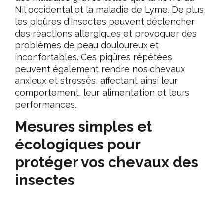
Nil occidental et la maladie de Lyme. De plus,
les piqûres d'insectes peuvent déclencher
des réactions allergiques et provoquer des
problèmes de peau douloureux et
inconfortables. Ces piqûres répétées
peuvent également rendre nos chevaux
anxieux et stressés, affectant ainsi leur
comportement, leur alimentation et leurs
performances.
Mesures simples et
écologiques pour
protéger vos chevaux des
insectes