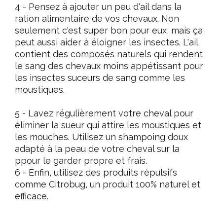
4 - Pensez à ajouter un peu d'ail dans la
ration alimentaire de vos chevaux. Non
seulement c'est super bon pour eux, mais ça
peut aussi aider à éloigner les insectes. L'ail
contient des composés naturels qui rendent
le sang des chevaux moins appétissant pour
les insectes suceurs de sang comme les
moustiques.
5 - Lavez régulièrement votre cheval pour
éliminer la sueur qui attire les moustiques et
les mouches. Utilisez un shampoing doux
adapté à la peau de votre cheval sur la
ppour le garder propre et frais.
6 - Enfin, utilisez des produits répulsifs
comme Citrobug, un produit 100% naturel et
efficace.