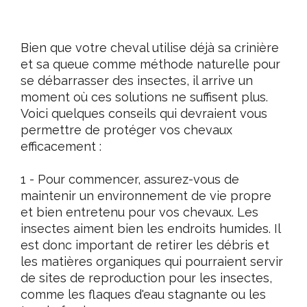
Bien que votre cheval utilise déjà sa crinière
et sa queue comme méthode naturelle pour
se débarrasser des insectes, il arrive un
moment où ces solutions ne suffisent plus.
Voici quelques conseils qui devraient vous
permettre de protéger vos chevaux
efficacement :
1 - Pour commencer, assurez-vous de
maintenir un environnement de vie propre
et bien entretenu pour vos chevaux. Les
insectes aiment bien les endroits humides. Il
est donc important de retirer les débris et
les matières organiques qui pourraient servir
de sites de reproduction pour les insectes,
comme les flaques d'eau stagnante ou les