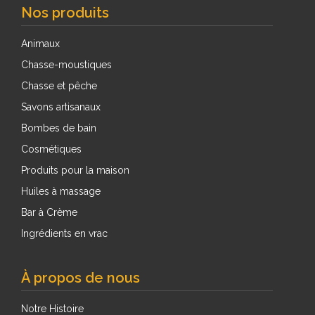
Nos produits
Animaux
Chasse-moustiques
Chasse et pêche
Savons artisanaux
Bombes de bain
Cosmétiques
Produits pour la maison
Huiles à massage
Bar à Crème
Ingrédients en vrac
À propos de nous
Notre Histoire