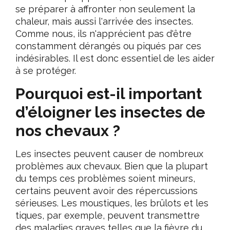
se préparer à affronter non seulement la
chaleur, mais aussi l'arrivée des insectes.
Comme nous, ils n'apprécient pas d'être
constamment dérangés ou piqués par ces
indésirables. Il est donc essentiel de les aider
à se protéger.
Pourquoi est-il important
d’éloigner les insectes de
nos chevaux ?
Les insectes peuvent causer de nombreux
problèmes aux chevaux. Bien que la plupart
du temps ces problèmes soient mineurs,
certains peuvent avoir des répercussions
sérieuses. Les moustiques, les brûlots et les
tiques, par exemple, peuvent transmettre
des maladies graves telles que la fièvre du