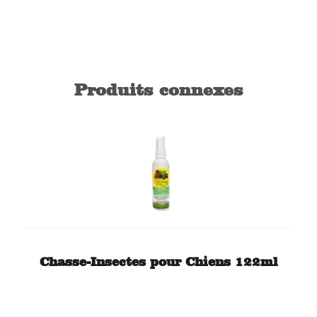
Produits connexes
Chasse-Insectes pour Chiens 122ml