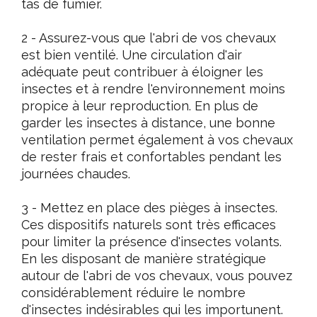
tas de fumier.
2 - Assurez-vous que l'abri de vos chevaux
est bien ventilé. Une circulation d'air
adéquate peut contribuer à éloigner les
insectes et à rendre l'environnement moins
propice à leur reproduction. En plus de
garder les insectes à distance, une bonne
ventilation permet également à vos chevaux
de rester frais et confortables pendant les
journées chaudes.
3 - Mettez en place des pièges à insectes.
Ces dispositifs naturels sont très efficaces
pour limiter la présence d'insectes volants.
En les disposant de manière stratégique
autour de l'abri de vos chevaux, vous pouvez
considérablement réduire le nombre
d'insectes indésirables qui les importunent.