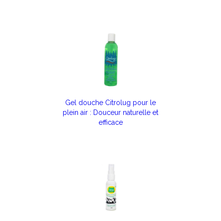
Gel douche Citrolug pour le
plein air : Douceur naturelle et
efficace