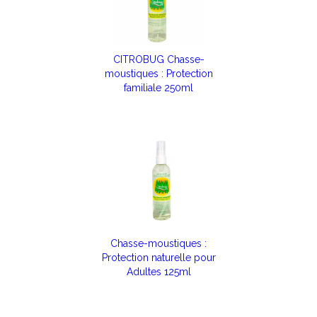
CITROBUG Chasse-
moustiques : Protection
familiale 250ml
Chasse-moustiques :
Protection naturelle pour
Adultes 125ml