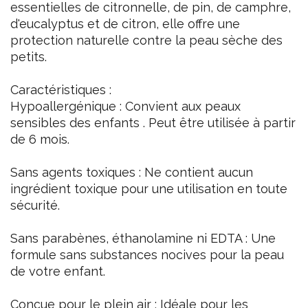
essentielles de citronnelle, de pin, de camphre,
d'eucalyptus et de citron, elle offre une
protection naturelle contre la peau sèche des
petits.
Caractéristiques :
Hypoallergénique : Convient aux peaux
sensibles des enfants . Peut être utilisée à partir
de 6 mois.
Sans agents toxiques : Ne contient aucun
ingrédient toxique pour une utilisation en toute
sécurité.
Sans parabènes, éthanolamine ni EDTA : Une
formule sans substances nocives pour la peau
de votre enfant.
Conçue pour le plein air : Idéale pour les