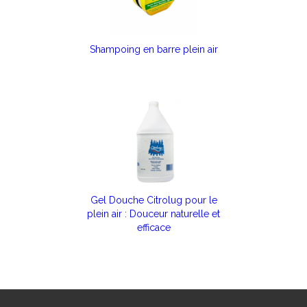
Shampoing en barre plein air
Gel Douche Citrolug pour le
plein air : Douceur naturelle et
efficace