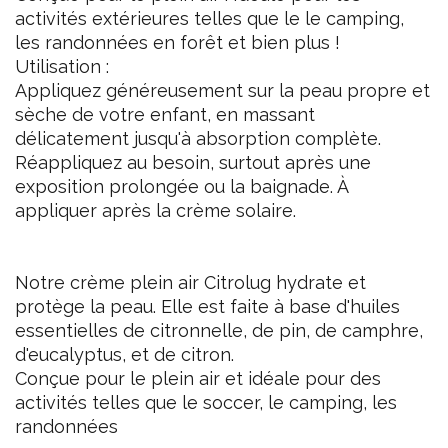
activités extérieures telles que le le camping,
les randonnées en forêt et bien plus !
Utilisation :
Appliquez généreusement sur la peau propre et
sèche de votre enfant, en massant
délicatement jusqu'à absorption complète.
Réappliquez au besoin, surtout après une
exposition prolongée ou la baignade. À
appliquer après la crème solaire.
Notre crème plein air Citrolug hydrate et
protège la peau. Elle est faite à base d'huiles
essentielles de citronnelle, de pin, de camphre,
d'eucalyptus, et de citron.
Conçue pour le plein air et idéale pour des
activités telles que le soccer, le camping, les
randonnées