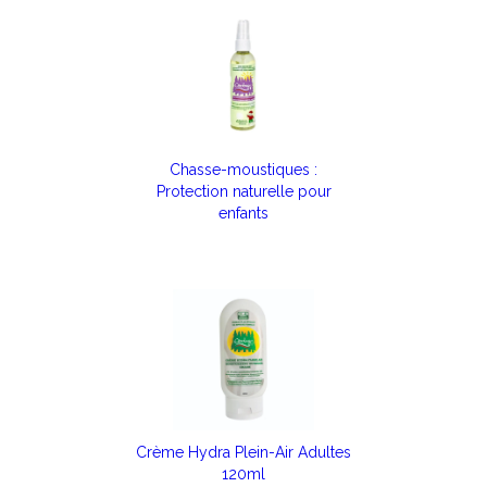
Chasse-moustiques :
Protection naturelle pour
enfants
Crème Hydra Plein-Air Adultes
120ml