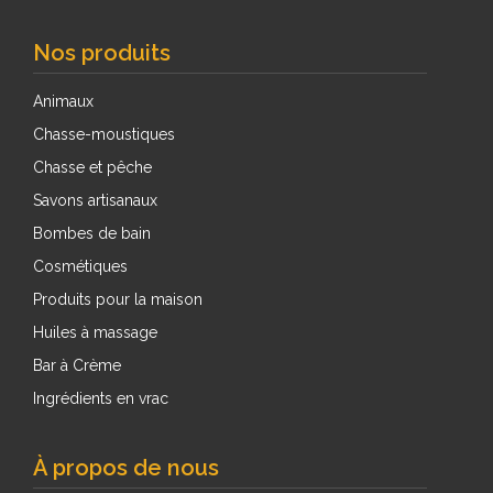
Nos produits
Animaux
Chasse-moustiques
Chasse et pêche
Savons artisanaux
Bombes de bain
Cosmétiques
Produits pour la maison
Huiles à massage
Bar à Crème
Ingrédients en vrac
À propos de nous