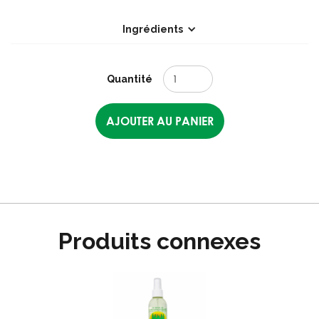
Ingrédients
Quantité
Produits connexes