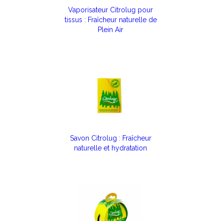
Vaporisateur Citrolug pour
tissus : Fraîcheur naturelle de
Plein Air
Savon Citrolug : Fraîcheur
naturelle et hydratation