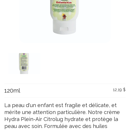
120ml
12,19 $
La peau d'un enfant est fragile et délicate, et
mérite une attention particulière. Notre crème
Hydra Plein-Air Citrolug hydrate et protège la
peau avec soin. Formulée avec des huiles