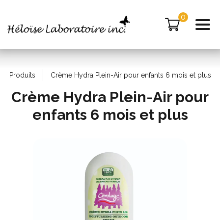
0
Produits
Crème Hydra Plein-Air pour enfants 6 mois et plus
Crème Hydra Plein-Air pour
enfants 6 mois et plus