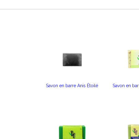
Savon en barre Anis Étoilé
Savon en bar