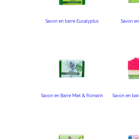
Savon en barre Eucalyptus
Savon en
Savon en Barre Miel & Romarin
Savon en bar