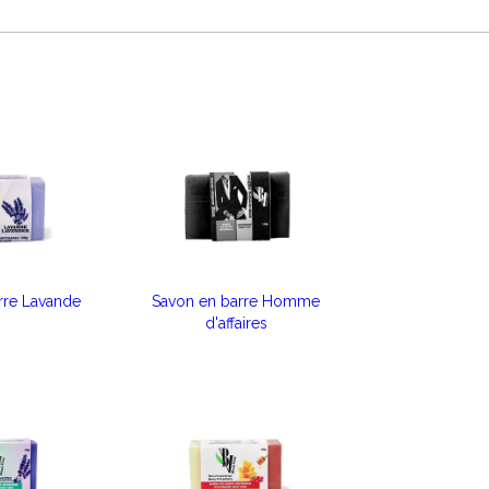
rre Lavande
Savon en barre Homme
d'affaires