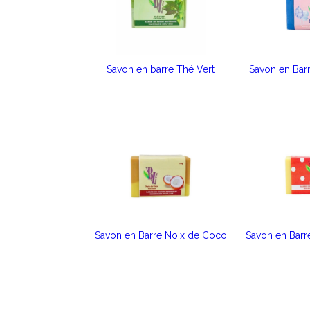
Savon en barre Thé Vert
Savon en Bar
Savon en Barre Noix de Coco
Savon en Bar