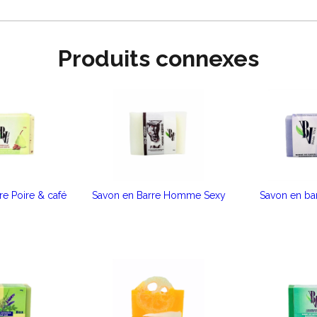
Produits connexes
re Poire & café
Savon en Barre Homme Sexy
Savon en ba