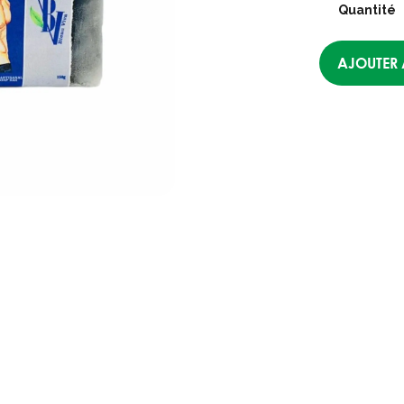
Quantité