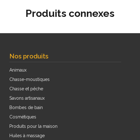
Produits connexes
Nos produits
Animaux
Chasse-moustiques
Chasse et pêche
Savons artisanaux
Bombes de bain
Cosmétiques
Produits pour la maison
Huiles à massage