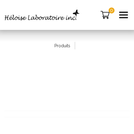
0
Produits